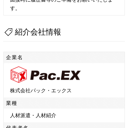
す。
紹介会社情報
企業名
株式会社パック・エックス
業種
人材派遣・人材紹介
代表者名