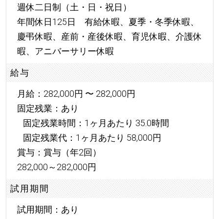
週休二日制（土・日・祝日）
年間休日125日 有給休暇、夏季・冬季休暇、
慶弔休暇、産前・産後休暇、育児休暇、介護休
暇、アニバーサリー休暇
給与
月給：282,000円 〜 282,000円
固定残業：あり
固定残業時間：1ヶ月あたり 35.0時間
固定残業代：1ヶ月あたり 58,000円
賞与：賞与（年2回）
282,000～282,000円
試用期間
試用期間：あり