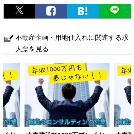
不動産企画・用地仕入れに関連する求
人票を見る