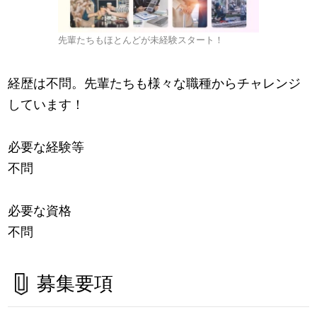
先輩たちもほとんどが未経験スタート！
経歴は不問。先輩たちも様々な職種からチャレンジ
しています！
必要な経験等
不問
必要な資格
不問
募集要項