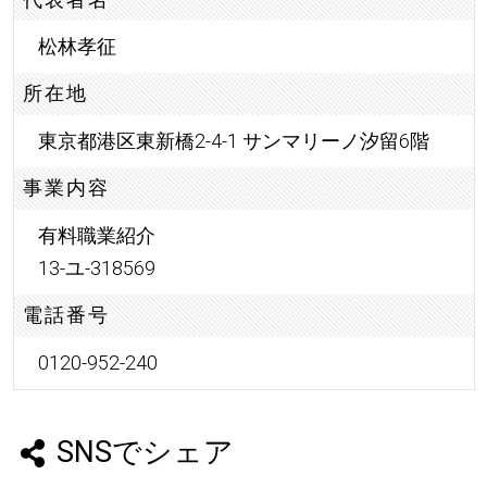
松林孝征
所在地
東京都港区東新橋2-4-1 サンマリーノ汐留6階
事業内容
有料職業紹介
13-ユ-318569
電話番号
0120-952-240
SNSでシェア