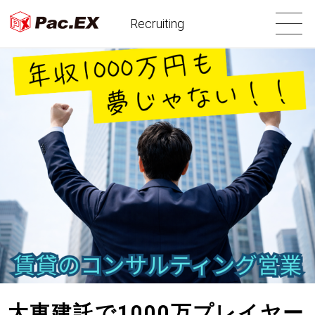
Recruiting
大東建託で1000万プレイヤー