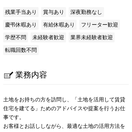
残業手当あり
賞与あり
深夜勤務なし
慶弔休暇あり
有給休暇あり
フリーター歓迎
学歴不問
未経験者歓迎
業界未経験者歓迎
転職回数不問
業務内容
土地をお持ちの方を訪問し、「土地を活用して賃貸
住宅を建てる」ためのアドバイスや提案を行うお仕
事です。
お客様とお話ししながら、最適な土地の活用方法を