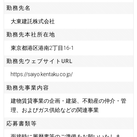
勤務先名
大東建託株式会社
勤務先本社所在地
東京都港区港南2丁目16-1
勤務先ウェブサイトURL
https://saiyo.kentaku.co.jp/
勤務先事業内容
建物賃貸事業の企画・建築、不動産の仲介・管
理、およびガス供給などの関連事業
応募書類等
面接時に履歴書等のご準備をお願いいたしま