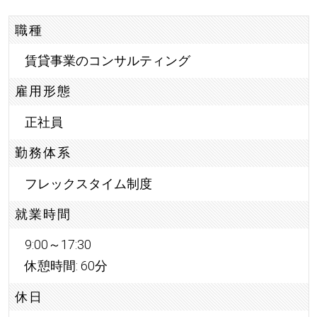
職種
賃貸事業のコンサルティング
雇用形態
正社員
勤務体系
フレックスタイム制度
就業時間
9:00～17:30
休憩時間: 60分
休日