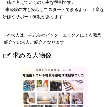
一緒に考えていくのが主な役割です。
※未経験の方も安心してスタートできるよう、丁寧な
研修やサポート体制があります！
※本求人は、株式会社パック・エックスによる職業
紹介での求人ご紹介となります
求める人物像