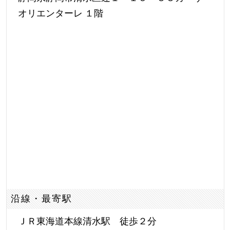
オリエンターレ １階
沿線・最寄駅
ＪＲ東海道本線清水駅 徒歩２分