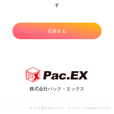
す
株式会社パック・エックス
© 2018 株式会社パック・エックス Powered By
トルー