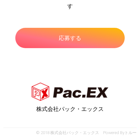
す
株式会社パック・エックス
© 2018 株式会社パック・エックス Powered By
トルー