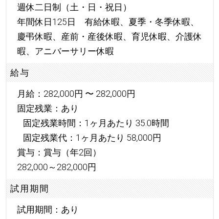
週休二日制（土・日・祝日）
年間休日125日 有給休暇、夏季・冬季休暇、
慶弔休暇、産前・産後休暇、育児休暇、介護休
暇、アニバーサリー休暇
給与
月給：282,000円 〜 282,000円
固定残業：あり
固定残業時間：1ヶ月あたり 35.0時間
固定残業代：1ヶ月あたり 58,000円
賞与：賞与（年2回）
282,000～282,000円
試用期間
試用期間：あり