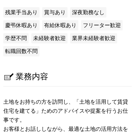
残業手当あり
賞与あり
深夜勤務なし
慶弔休暇あり
有給休暇あり
フリーター歓迎
学歴不問
未経験者歓迎
業界未経験者歓迎
転職回数不問
業務内容
土地をお持ちの方を訪問し、「土地を活用して賃貸
住宅を建てる」ためのアドバイスや提案を行うお仕
事です。
お客様とお話ししながら、最適な土地の活用方法を