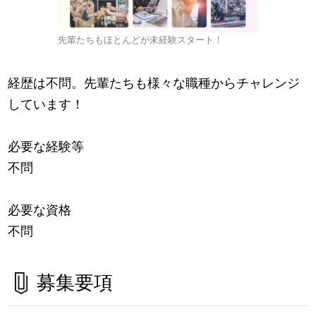
先輩たちもほとんどが未経験スタート！
経歴は不問。先輩たちも様々な職種からチャレンジ
しています！
必要な経験等
不問
必要な資格
不問
募集要項