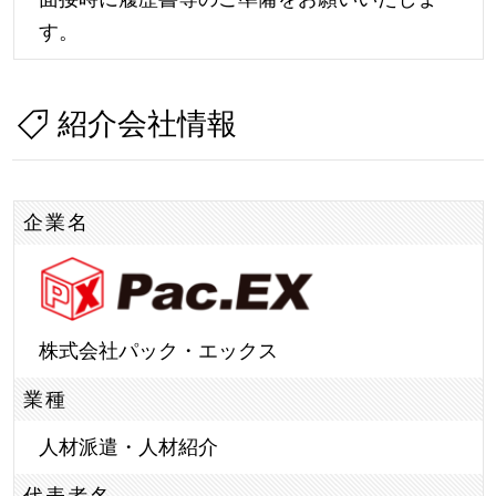
す。
紹介会社情報
企業名
株式会社パック・エックス
業種
人材派遣・人材紹介
代表者名