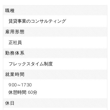
職種
賃貸事業のコンサルティング
雇用形態
正社員
勤務体系
フレックスタイム制度
就業時間
9:00～17:30
休憩時間: 60分
休日