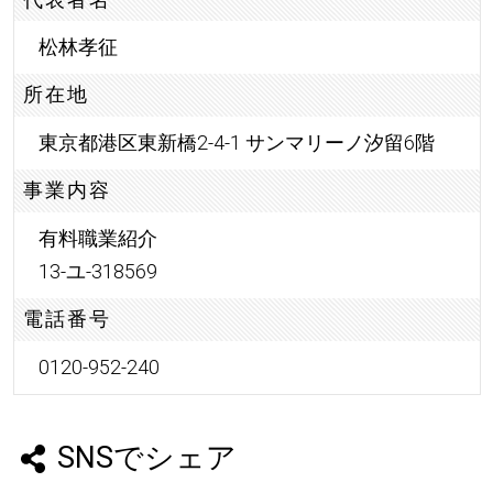
松林孝征
所在地
東京都港区東新橋2-4-1 サンマリーノ汐留6階
事業内容
有料職業紹介
13-ユ-318569
電話番号
0120-952-240
SNSでシェア