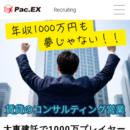
Recruiting
大東建託で1000万プレイヤー