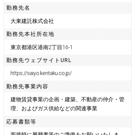
勤務先名
大東建託株式会社
勤務先本社所在地
東京都港区港南2丁目16-1
勤務先ウェブサイトURL
https://saiyo.kentaku.co.jp/
勤務先事業内容
建物賃貸事業の企画・建築、不動産の仲介・管
理、およびガス供給などの関連事業
応募書類等
面接時に履歴書等のご準備をお願いいたしま