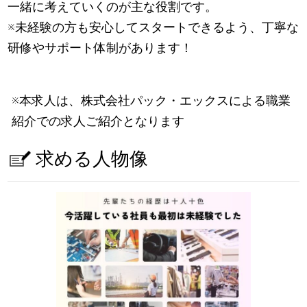
一緒に考えていくのが主な役割です。
※未経験の方も安心してスタートできるよう、丁寧な
研修やサポート体制があります！
※本求人は、株式会社パック・エックスによる職業
紹介での求人ご紹介となります
求める人物像