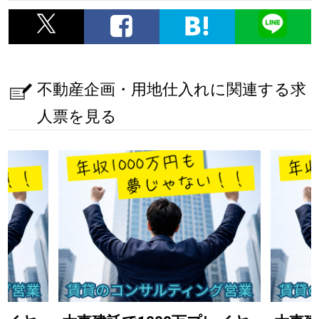
不動産企画・用地仕入れに関連する求
人票を見る